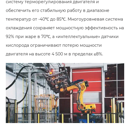
систему терморегулирования двигателя и
обеспечить его стабильную работу в диапазоне
температур от -40℃ до 85℃. Многоуровневая система
охлаждения сохраняет мощностную эффективность на
92% при жаре в 70℃, а «интеллектуальные» датчики
кислорода ограничивают потерю мощности
двигателя на высоте 4 500 м в пределах ≤8%.