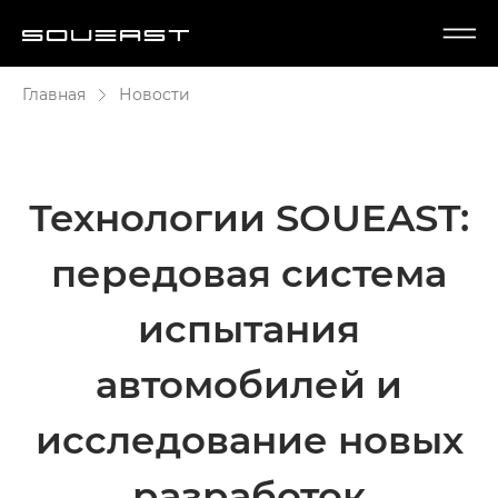
Главная
Новости
Технологии SOUEAST:
передовая система
испытания
автомобилей и
исследование новых
разработок