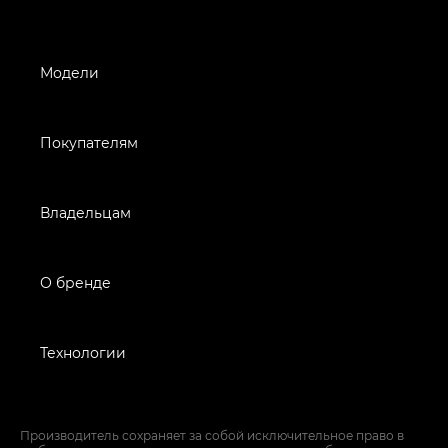
Модели
Покупателям
Владельцам
О бренде
Технологии
Производитель сохраняет за собой исключительное право в