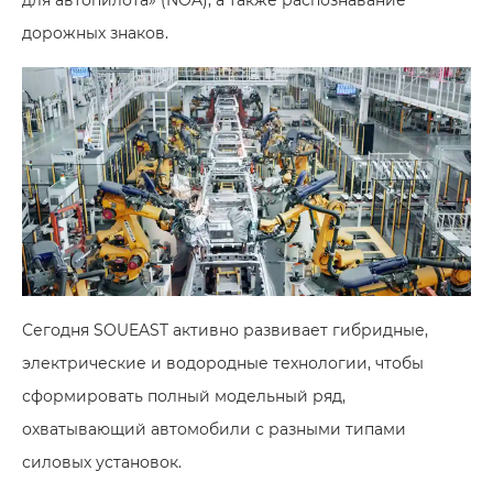
дорожных знаков.
Сегодня SOUEAST активно развивает гибридные,
электрические и водородные технологии, чтобы
сформировать полный модельный ряд,
охватывающий автомобили с разными типами
силовых установок.