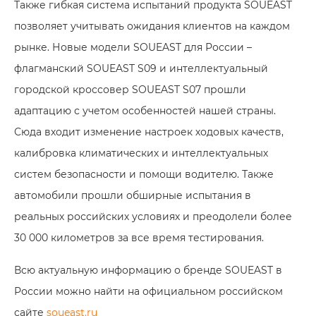
Также гибкая система испытаний продукта SOUEAST
позволяет учитывать ожидания клиентов на каждом
рынке. Новые модели SOUEAST для России –
флагманский SOUEAST S09 и интеллектуальный
городской кроссовер SOUEAST S07 прошли
адаптацию с учетом особенностей нашей страны.
Сюда входит изменение настроек ходовых качеств,
калибровка климатических и интеллектуальных
систем безопасности и помощи водителю. Также
автомобили прошли обширные испытания в
реальных российских условиях и преодолели более
30 000 километров за все время тестирования.
Всю актуальную информацию о бренде SOUEAST в
России можно найти на официальном российском
сайте
soueast.ru