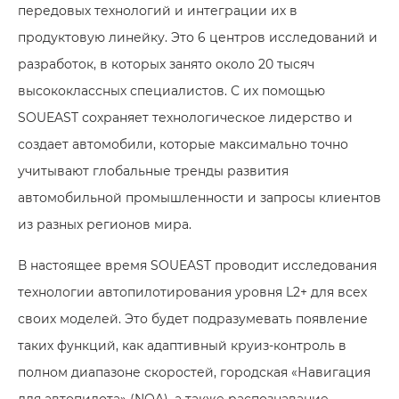
передовых технологий и интеграции их в
продуктовую линейку. Это 6 центров исследований и
разработок, в которых занято около 20 тысяч
высококлассных специалистов. С их помощью
SOUEAST сохраняет технологическое лидерство и
создает автомобили, которые максимально точно
учитывают глобальные тренды развития
автомобильной промышленности и запросы клиентов
из разных регионов мира.
В настоящее время SOUEAST проводит исследования
технологии автопилотирования уровня L2+ для всех
своих моделей. Это будет подразумевать появление
таких функций, как адаптивный круиз-контроль в
полном диапазоне скоростей, городская «Навигация
для автопилота» (NOA), а также распознавание