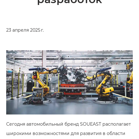
23 апреля 2025 г.
Сегодня автомобильный бренд SOUEAST располагает
широкими возможностями для развития в области