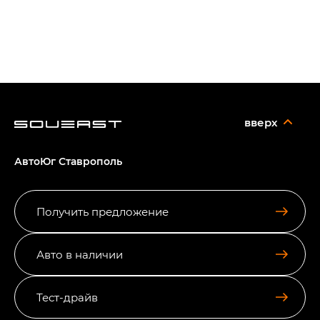
вверх
АвтоЮг Ставрополь
Получить предложение
Авто в наличии
Тест-драйв