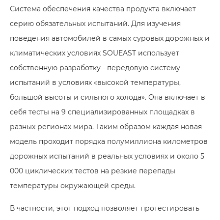
Система обеспечения качества продукта включает
серию обязательных испытаний. Для изучения
поведения автомобилей в самых суровых дорожных и
климатических условиях SOUEAST использует
собственную разработку - передовую систему
испытаний в условиях «высокой температуры,
большой высоты и сильного холода». Она включает в
себя тесты на 9 специализированных площадках в
разных регионах мира. Таким образом каждая новая
модель проходит порядка полумиллиона километров
дорожных испытаний в реальных условиях и около 5
000 циклических тестов на резкие перепады
температуры окружающей среды.
В частности, этот подход позволяет протестировать