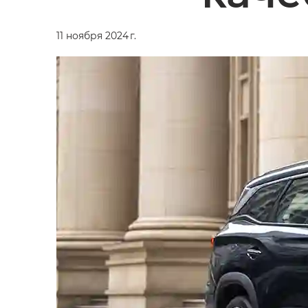
11 ноября 2024 г.