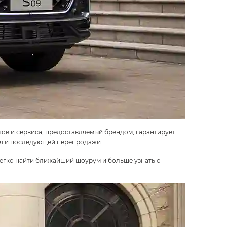
ктов и сервиса, предоставляемый брендом, гарантирует
ия и последующей перепродажи.
 легко найти ближайший шоурум и больше узнать о