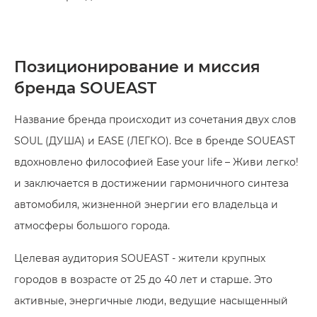
Позиционирование и миссия
бренда SOUEAST
Название бренда происходит из сочетания двух слов
SOUL (ДУША) и EASE (ЛЕГКО). Все в бренде SOUEAST
вдохновлено философией Ease your life – Живи легко!
и заключается в достижении гармоничного синтеза
автомобиля, жизненной энергии его владельца и
атмосферы большого города.
Целевая аудитория SOUEAST - жители крупных
городов в возрасте от 25 до 40 лет и старше. Это
активные, энергичные люди, ведущие насыщенный