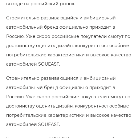
выходе на российский рынок.
Стремительно развивающийся и амбициозный
автомобильный бренд официально приходит в
Россию. Уже скоро российские покупатели смогут по
достоинству оценить дизайн, конкурентноспособные
потребительские характеристики и высокое качество
автомобилей SOUEAST.
Стремительно развивающийся и амбициозный
автомобильный бренд официально приходит в
Россию. Уже скоро российские покупатели смогут по
достоинству оценить дизайн, конкурентноспособные
потребительские характеристики и высокое качество
автомобилей SOUEAST.