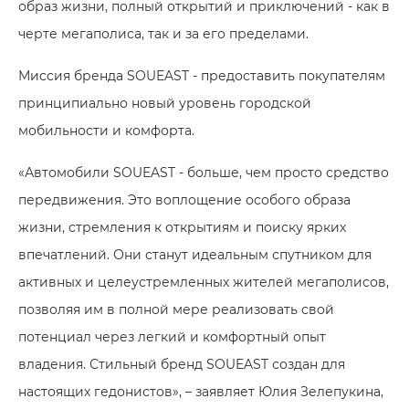
образ жизни, полный открытий и приключений - как в
черте мегаполиса, так и за его пределами.
Миссия бренда SOUEAST - предоставить покупателям
принципиально новый уровень городской
мобильности и комфорта.
«Автомобили SOUEAST - больше, чем просто средство
передвижения. Это воплощение особого образа
жизни, стремления к открытиям и поиску ярких
впечатлений. Они станут идеальным спутником для
активных и целеустремленных жителей мегаполисов,
позволяя им в полной мере реализовать свой
потенциал через легкий и комфортный опыт
владения. Стильный бренд SOUEAST создан для
настоящих гедонистов», – заявляет Юлия Зелепукина,