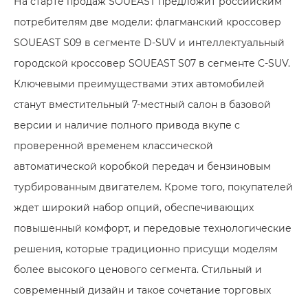
На старте продаж SOUEAST предложит российским
потребителям две модели: флагманский кроссовер
SOUEAST S09 в сегменте D-SUV и интеллектуальный
городской кроссовер SOUEAST S07 в сегменте C-SUV.
Ключевыми преимуществами этих автомобилей
станут вместительный 7-местный салон в базовой
версии и наличие полного привода вкупе с
проверенной временем классической
автоматической коробкой передач и бензиновым
турбированным двигателем. Кроме того, покупателей
ждет широкий набор опций, обеспечивающих
повышенный комфорт, и передовые технологические
решения, которые традиционно присущи моделям
более высокого ценового сегмента. Стильный и
современный дизайн и такое сочетание торговых