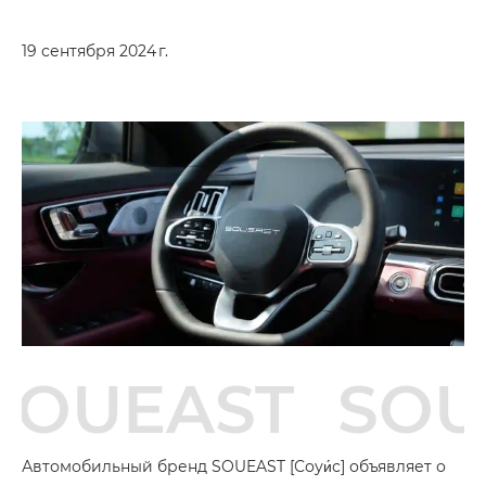
19 сентября 2024 г.
SOUEAST
SOU
Автомобильный бренд SOUEAST [Соуи́с] объявляет о