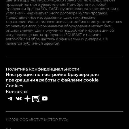
цвета и в другую информацию о транспортном средстве без
предварительного уведомления. Приобретение любой
продукции бренда SOUEAST осуществляется в соответствии с
условиями индивидуального договора купли-продажи.
Представленное изображение, цвет, технические
характеристики и комплектация автомобилей могут отличаться
от реализуемого. Упоминаемое оборудование может быть
опциональным. Для получения подробной информации об
актуальных ценах на продукцию SOUEAST и наличии
автомобилей обращайтесь к официальным дилерам. Не
является публичной офертой.
Политика конфиденциальности
Инструкция по настройке браузера для
прекращения работы с файлами cookie
Cookies
Контакты
© 2026, ООО «ВОТУР МОТОР РУС»