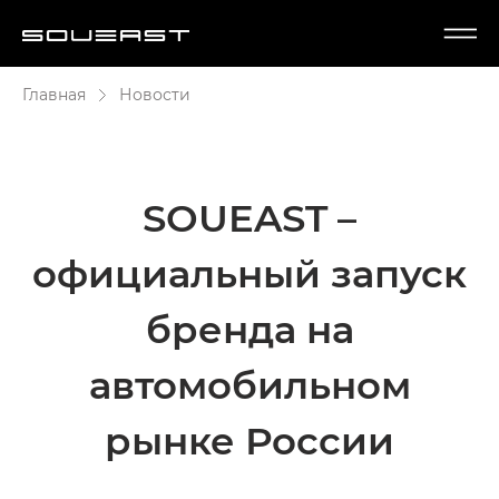
Главная
Новости
SOUEAST –
официальный запуск
бренда на
автомобильном
рынке России