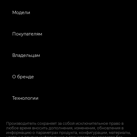
Модели
Покупателям
Владельцам
О бренде
Технологии
Производитель сохраняет за собой исключительное право в
любое время вносить дополнения, изменения, обновления в
информацию о параметрах продукта, конфигурации, материалы,