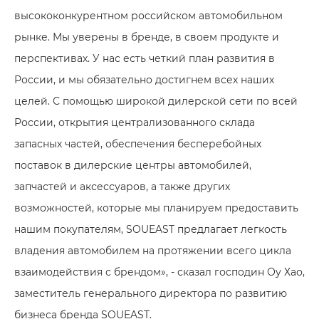
высококонкурентном российском автомобильном
рынке. Мы уверены в бренде, в своем продукте и
перспективах. У нас есть четкий план развития в
России, и мы обязательно достигнем всех наших
целей. С помощью широкой дилерской сети по всей
России, открытия централизованного склада
запасных частей, обеспечения бесперебойных
поставок в дилерские центры автомобилей,
запчастей и аксессуаров, а также других
возможностей, которые мы планируем предоставить
нашим покупателям, SOUEAST предлагает легкость
владения автомобилем на протяжении всего цикла
взаимодействия с брендом», - сказал господин Оу Хао,
заместитель генерального директора по развитию
бизнеса бренда SOUEAST.