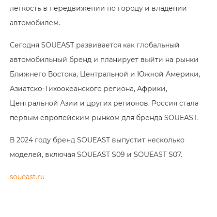
легкость в передвижении по городу и владении
автомобилем.
Сегодня SOUEAST развивается как глобальный
автомобильный бренд и планирует выйти на рынки
Ближнего Востока, Центральной и Южной Америки,
Азиатско-Тихоокеанского региона, Африки,
Центральной Азии и других регионов. Россия стала
первым европейским рынком для бренда SOUEAST.
В 2024 году бренд SOUEAST выпустит несколько
моделей, включая SOUEAST S09 и SOUEAST S07.
soueast.ru