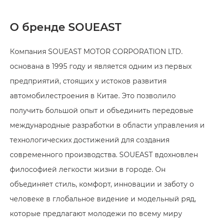
О бренде SOUEAST
Компания SOUEAST MOTOR CORPORATION LTD.
основана в 1995 году и является одним из первых
предприятий, стоящих у истоков развития
автомобилестроения в Китае. Это позволило
получить большой опыт и объединить передовые
международные разработки в области управления и
технологических достижений для создания
современного производства. SOUEAST вдохновлен
философией легкости жизни в городе. Он
объединяет стиль, комфорт, инновации и заботу о
человеке в глобальное видение и модельный ряд,
которые предлагают молодежи по всему миру