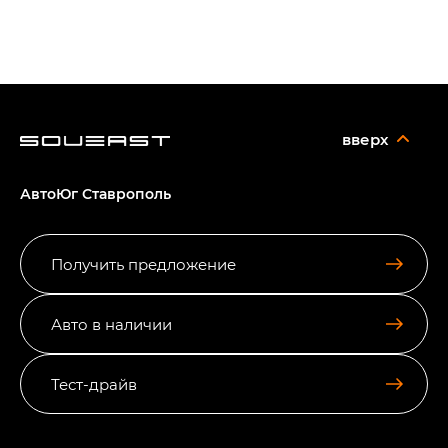
вверх
АвтоЮг Ставрополь
Получить предложение
Авто в наличии
Тест-драйв