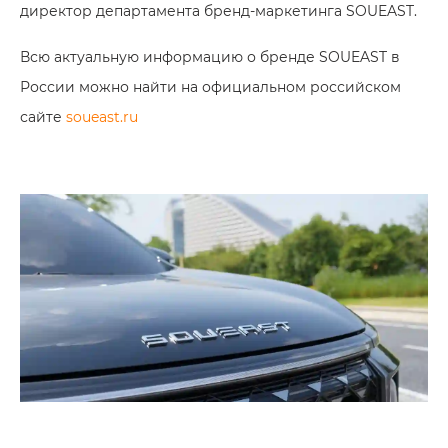
директор департамента бренд-маркетинга SOUEAST.
Всю актуальную информацию о бренде SOUEAST в
России можно найти на официальном российском
сайте
soueast.ru