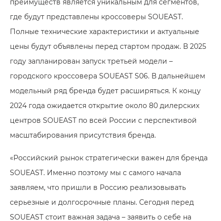
преимуществ является уникальным для сегментов,
где будут представлены кроссоверы SOUEAST.
Полные технические характеристики и актуальные
цены будут объявлены перед стартом продаж. В 2025
году запланирован запуск третьей модели –
городского кроссовера SOUEAST S06. В дальнейшем
модельный ряд бренда будет расширяться. К концу
2024 года ожидается открытие около 80 дилерских
центров SOUEAST по всей России с перспективой
масштабирования присутствия бренда.
«Российский рынок стратегически важен для бренда
SOUEAST. Именно поэтому мы с самого начала
заявляем, что пришли в Россию реализовывать
серьезные и долгосрочные планы. Сегодня перед
SOUEAST стоит важная задача – заявить о себе на