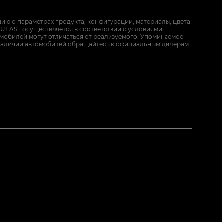
ию о параметрах продукта, конфигурации, материалы, цвета
UEAST осуществляется в соответствии с условиями
омобилей могут отличаться от реализуемого. Упоминаемое
наличии автомобилей обращайтесь к официальным дилерам.