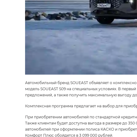
Автомобильный бренд SOUEAST объявляет о комплексной
модель SOUEAST S09 на специальных условиях. В первый
предложений, а также получить максимальную выгоду до
Комплексная программа предлагает на выбор для приоб
При приобретении автомобилей по стандартной кредитно
Также клиентам будет доступна выгода в размере до 350
автомобилей при оформлении полиса КАСКО и приобретени
Комфорт Плюс обойдется в 3 099 000 рублей.