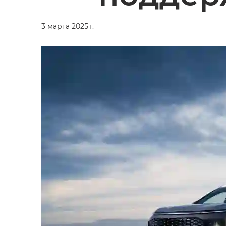
3 марта 2025 г.