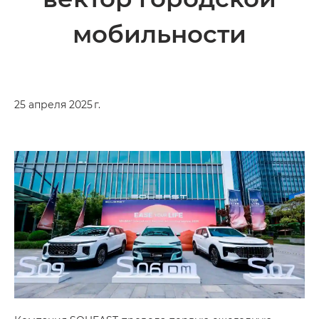
мобильности
25 апреля 2025 г.