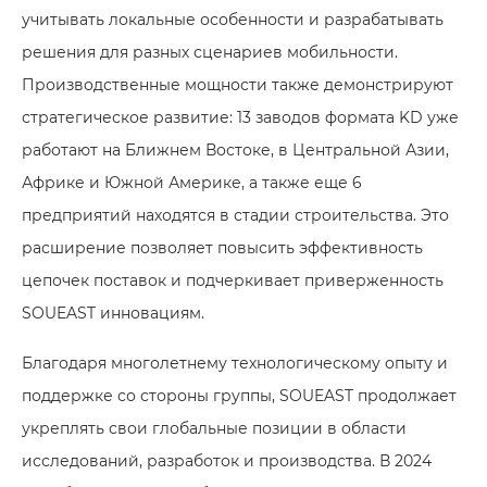
учитывать локальные особенности и разрабатывать
решения для разных сценариев мобильности.
Производственные мощности также демонстрируют
стратегическое развитие: 13 заводов формата KD уже
работают на Ближнем Востоке, в Центральной Азии,
Африке и Южной Америке, а также еще 6
предприятий находятся в стадии строительства. Это
расширение позволяет повысить эффективность
цепочек поставок и подчеркивает приверженность
SOUEAST инновациям.
Благодаря многолетнему технологическому опыту и
поддержке со стороны группы, SOUEAST продолжает
укреплять свои глобальные позиции в области
исследований, разработок и производства. В 2024