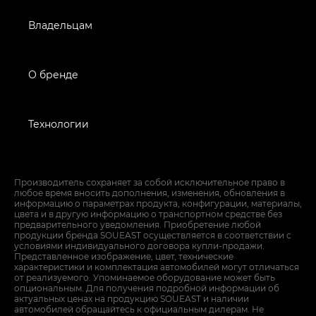
Владельцам
О бренде
Технологии
Производитель сохраняет за собой исключительное право в
любое время вносить дополнения, изменения, обновления в
информацию о параметрах продукта, конфигурации, материалы,
цвета и в другую информацию о транспортном средстве без
предварительного уведомления. Приобретение любой
продукции бренда SOUEAST осуществляется в соответствии с
условиями индивидуального договора купли-продажи.
Представленное изображение, цвет, технические
характеристики и комплектация автомобилей могут отличаться
от реализуемого. Упоминаемое оборудование может быть
опциональным. Для получения подробной информации об
актуальных ценах на продукцию SOUEAST и наличии
автомобилей обращайтесь к официальным дилерам. Не