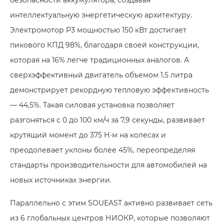
интеллектуальную энергетическую архитектуру.
Электромотор P3 мощностью 150 кВт достигает
пикового КПД 98%, благодаря своей конструкции,
которая на 16% легче традиционных аналогов. А
сверхэффективный двигатель объемом 1.5 литра
демонстрирует рекордную тепловую эффективность
— 44,5%. Такая силовая установка позволяет
разгоняться с 0 до 100 км/ч за 7,9 секунды, развивает
крутящий момент до 375 Н·м на колесах и
преодолевает уклоны более 45%, переопределяя
стандарты производительности для автомобилей на
новых источниках энергии.
Параллельно с этим SOUEAST активно развивает сеть
из 6 глобальных центров НИОКР, которые позволяют