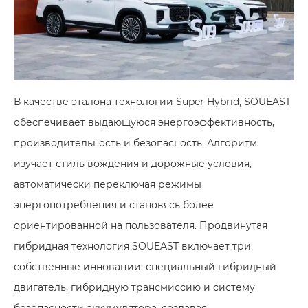
В качестве эталона технологии Super Hybrid, SOUEAST
обеспечивает выдающуюся энергоэффективность,
производительность и безопасность. Алгоритм
изучает стиль вождения и дорожные условия,
автоматически переключая режимы
энергопотребления и становясь более
ориентированной на пользователя. Продвинутая
гибридная технология SOUEAST включает три
собственные инновации: специальный гибридный
двигатель, гибридную трансмиссию и систему
безопасности аккумулятора, создавая