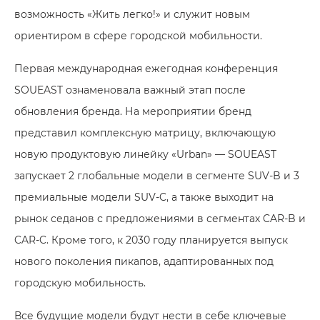
возможность «Жить легко!» и служит новым
ориентиром в сфере городской мобильности.
Первая международная ежегодная конференция
SOUEAST ознаменовала важный этап после
обновления бренда. На мероприятии бренд
представил комплексную матрицу, включающую
новую продуктовую линейку «Urban» — SOUEAST
запускает 2 глобальные модели в сегменте SUV-B и 3
премиальные модели SUV-C, а также выходит на
рынок седанов с предложениями в сегментах CAR-B и
CAR-C. Кроме того, к 2030 году планируется выпуск
нового поколения пикапов, адаптированных под
городскую мобильность.
Все будущие модели будут нести в себе ключевые