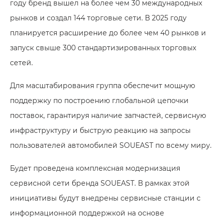
году бренд вышел на более чем 30 международных
рынков и создал 144 торговые сети. В 2025 году
планируется расширение до более чем 40 рынков и
запуск свыше 300 стандартизированных торговых
сетей.
Для масштабирования группа обеспечит мощную
поддержку по построению глобальной цепочки
поставок, гарантируя наличие запчастей, сервисную
инфраструктуру и быструю реакцию на запросы
пользователей автомобилей SOUEAST по всему миру.
Будет проведена комплексная модернизация
сервисной сети бренда SOUEAST. В рамках этой
инициативы будут внедрены сервисные станции с
информационной поддержкой на основе