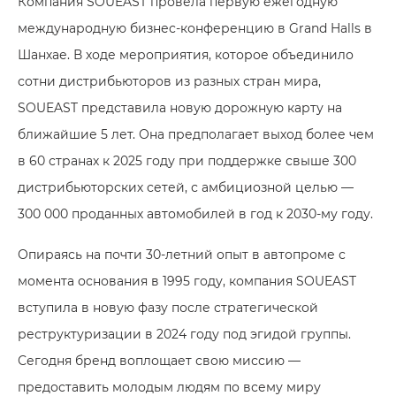
Компания SOUEAST провела первую ежегодную
международную бизнес-конференцию в Grand Halls в
Шанхае. В ходе мероприятия, которое объединило
сотни дистрибьюторов из разных стран мира,
SOUEAST представила новую дорожную карту на
ближайшие 5 лет. Она предполагает выход более чем
в 60 странах к 2025 году при поддержке свыше 300
дистрибьюторских сетей, с амбициозной целью —
300 000 проданных автомобилей в год к 2030-му году.
Опираясь на почти 30-летний опыт в автопроме с
момента основания в 1995 году, компания SOUEAST
вступила в новую фазу после стратегической
реструктуризации в 2024 году под эгидой группы.
Сегодня бренд воплощает свою миссию —
предоставить молодым людям по всему миру