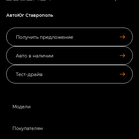
АвтоЮг Ставрополь
Получить предложение
Авто в наличии
Тест-драйв
Модели
Покупателям