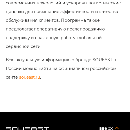
современных технологий и ускорены логистические
цепочки для повышения эффективности и качества
обслуживания клиентов. Программа также
предполагает оперативную послепродажную
поддержку и слаженную работу глобальной
сервисной сети.
Всю актуальную информацию о бренде SOUEAST в
России можно найти на официальном российском
сайте
soueast.ru
.
вверх